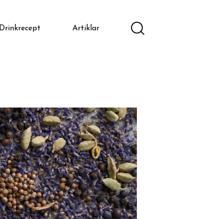
Drinkrecept
Artiklar