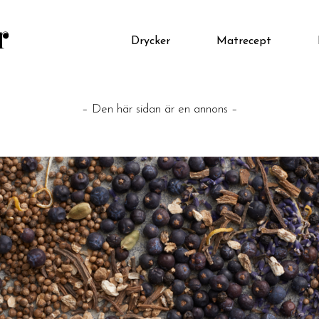
Drycker
Matrecept
– Den här sidan är en annons –