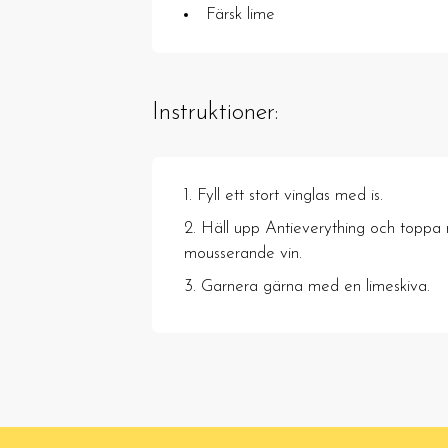
Färsk lime
Instruktioner:
Fyll ett stort vinglas med is.
Häll upp Antieverything och toppa 
mousserande vin.
Garnera gärna med en limeskiva.