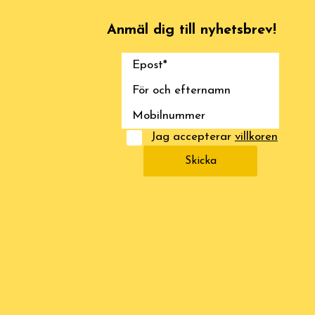
Anmäl dig till nyhetsbrev!
Jag accepterar
villkoren
Skicka