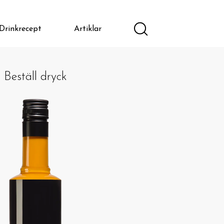
Drinkrecept
Artiklar
Beställ dryck