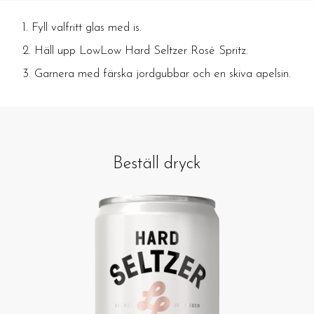
Fyll valfritt glas med is.
Häll upp LowLow Hard Seltzer Rosé Spritz.
Garnera med färska jordgubbar och en skiva apelsin.
Beställ dryck