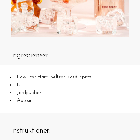
Ingredienser:
LowLow Hard Seltzer Rosé Spritz
Is
Jordgubbar
Apelsin
Instruktioner: