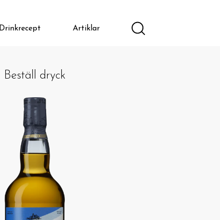
Drinkrecept
Artiklar
Beställ dryck