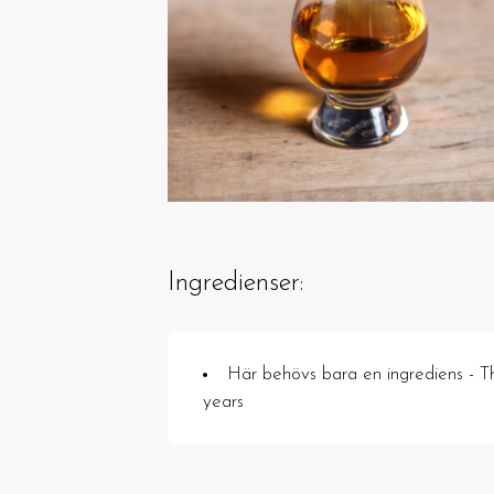
Ingredienser:
Här behövs bara en ingrediens - 
years