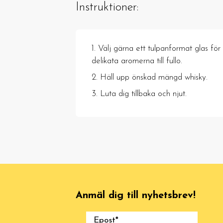
Instruktioner:
Välj gärna ett tulpanformat glas för
delikata aromerna till fullo.
Häll upp önskad mängd whisky.
Luta dig tillbaka och njut.
Anmäl dig till nyhetsbrev!