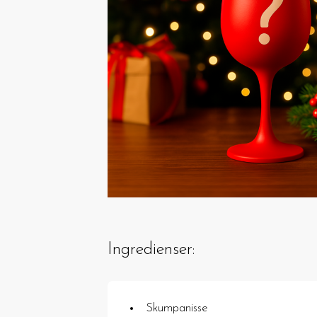
Ingredienser:
Skumpanisse