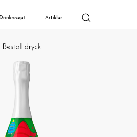
Drinkrecept
Artiklar
Beställ dryck