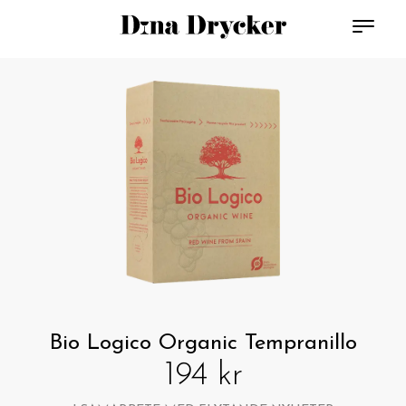
Bio Logico Organic Tempranillo
194 kr