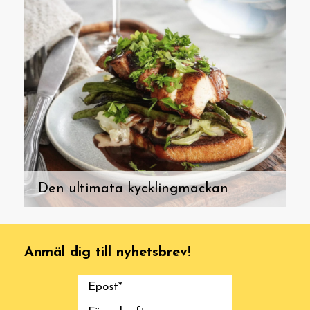
Den ultimata kycklingmackan
Anmäl dig till nyhetsbrev!