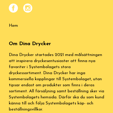
Hem
Om Dina Drycker
Dina Drycker startades 2021 med målsättningen
att inspirera dryckesentusiaster att finna nya
favoriter i Systembolagets stora
dryckessortiment. Dina Drycker har inga
kommersiella kopplingar till Systembolaget, utan
tipsar endast om produkter som finns i deras
sortiment. All försäljning samt beställning sker via
Systembolagets hemsida. Därför ska du som kund
känna till och följa Systembolagets köp- och
beställningsvillkor.