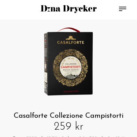
Casalforte Collezione Campistorti
259 kr