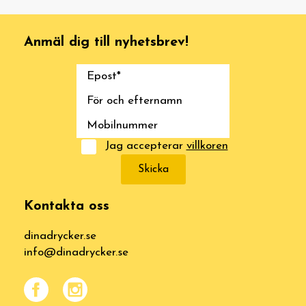
Anmäl dig till nyhetsbrev!
Jag accepterar
villkoren
Skicka
Kontakta oss
dinadrycker.se
info@dinadrycker.se