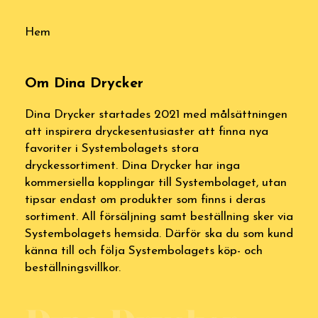
Hem
Om Dina Drycker
Dina Drycker startades 2021 med målsättningen
att inspirera dryckesentusiaster att finna nya
favoriter i Systembolagets stora
dryckessortiment. Dina Drycker har inga
kommersiella kopplingar till Systembolaget, utan
tipsar endast om produkter som finns i deras
sortiment. All försäljning samt beställning sker via
Systembolagets hemsida. Därför ska du som kund
känna till och följa Systembolagets köp- och
beställningsvillkor.