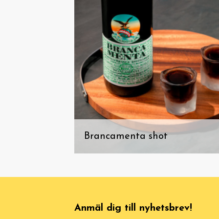
Brancamenta shot
Anmäl dig till nyhetsbrev!