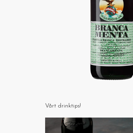
Vårt drinktips!