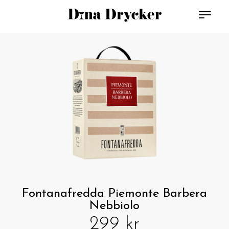
Fontanafredda Piemonte Barbera
Nebbiolo
299 kr