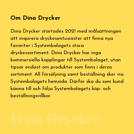
Om Dina Drycker
Dina Drycker startades 2021 med målsättningen
att inspirera dryckesentusiaster att finna nya
favoriter i Systembolagets stora
dryckessortiment. Dina Drycker har inga
kommersiella kopplingar till Systembolaget, utan
tipsar endast om produkter som finns i deras
sortiment. All försäljning samt beställning sker via
Systembolagets hemsida. Därför ska du som kund
känna till och följa Systembolagets köp- och
beställningsvillkor.