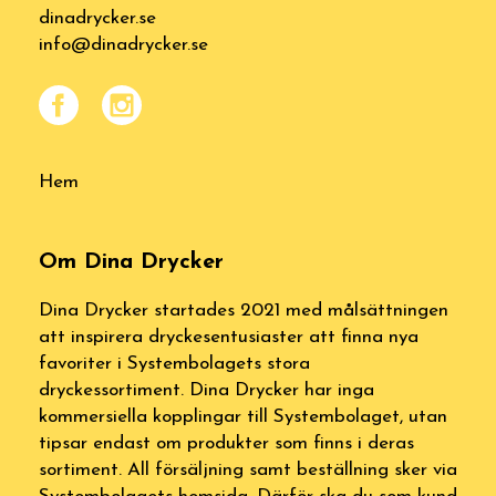
dinadrycker.se
info@dinadrycker.se
Hem
Om Dina Drycker
Dina Drycker startades 2021 med målsättningen
att inspirera dryckesentusiaster att finna nya
favoriter i Systembolagets stora
dryckessortiment. Dina Drycker har inga
kommersiella kopplingar till Systembolaget, utan
tipsar endast om produkter som finns i deras
sortiment. All försäljning samt beställning sker via