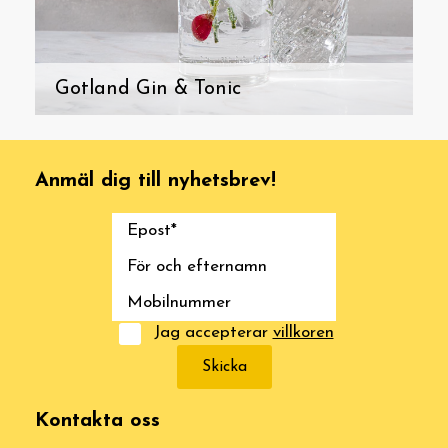
Gotland Gin & Tonic
Anmäl dig till nyhetsbrev!
Jag accepterar
villkoren
Skicka
Kontakta oss