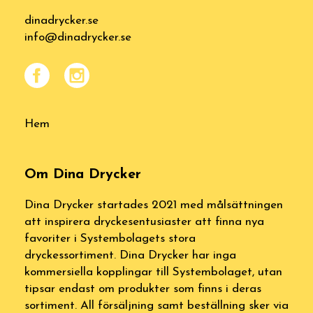
dinadrycker.se
info@dinadrycker.se
Hem
Om Dina Drycker
Dina Drycker startades 2021 med målsättningen
att inspirera dryckesentusiaster att finna nya
favoriter i Systembolagets stora
dryckessortiment. Dina Drycker har inga
kommersiella kopplingar till Systembolaget, utan
tipsar endast om produkter som finns i deras
sortiment. All försäljning samt beställning sker via