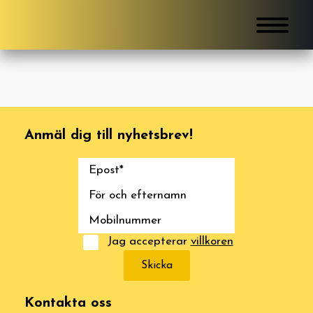
Anmäl dig till nyhetsbrev!
Jag accepterar
villkoren
Skicka
Kontakta oss