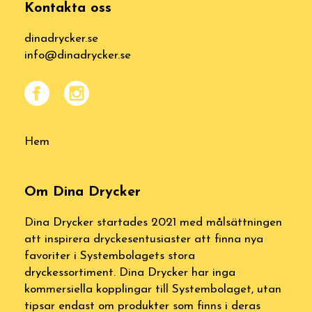
Kontakta oss
dinadrycker.se
info@dinadrycker.se
Hem
Om Dina Drycker
Dina Drycker startades 2021 med målsättningen
att inspirera dryckesentusiaster att finna nya
favoriter i Systembolagets stora
dryckessortiment. Dina Drycker har inga
kommersiella kopplingar till Systembolaget, utan
tipsar endast om produkter som finns i deras