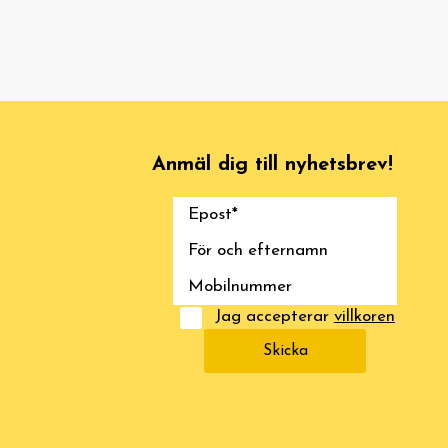
Anmäl dig till nyhetsbrev!
Jag accepterar
villkoren
Skicka