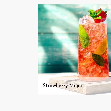
Strawberry Mojito