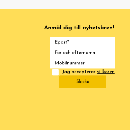
Anmäl dig till nyhetsbrev!
Jag accepterar
villkoren
Skicka