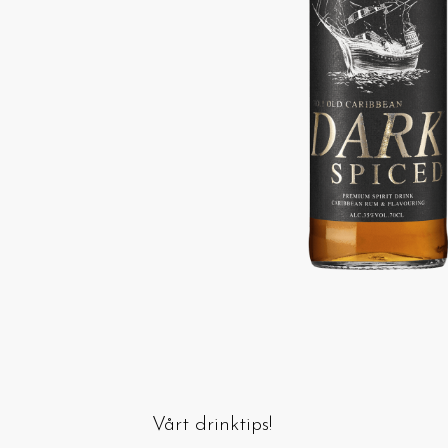
Vårt drinktips!