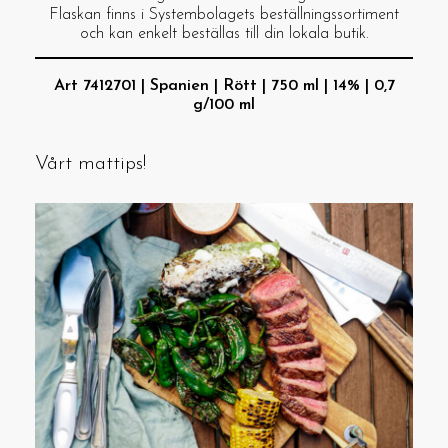
Flaskan finns i Systembolagets beställningssortiment
och kan enkelt beställas till din lokala butik.
Art 7412701 | Spanien | Rött | 750 ml | 14% | 0,7
g/100 ml
Vårt mattips!