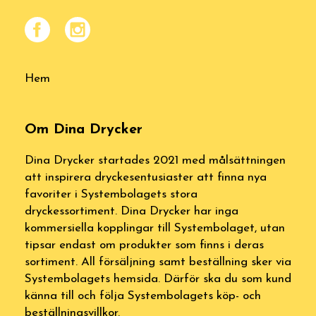
Hem
Om Dina Drycker
Dina Drycker startades 2021 med målsättningen
att inspirera dryckesentusiaster att finna nya
favoriter i Systembolagets stora
dryckessortiment. Dina Drycker har inga
kommersiella kopplingar till Systembolaget, utan
tipsar endast om produkter som finns i deras
sortiment. All försäljning samt beställning sker via
Systembolagets hemsida. Därför ska du som kund
känna till och följa Systembolagets köp- och
beställningsvillkor.