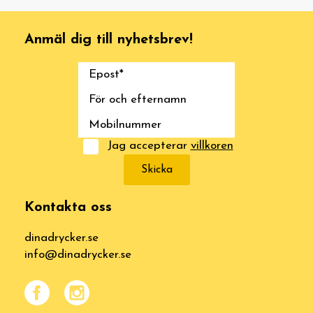
Anmäl dig till nyhetsbrev!
Jag accepterar
villkoren
Skicka
Kontakta oss
dinadrycker.se
info@dinadrycker.se