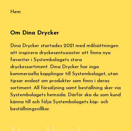
Hem
Om Dina Drycker
Dina Drycker startades 2021 med målsättningen
att inspirera dryckesentusiaster att finna nya
favoriter i Systembolagets stora
dryckessortiment. Dina Drycker har inga
kommersiella kopplingar till Systembolaget, utan
tipsar endast om produkter som finns i deras
sortiment. All försäljning samt beställning sker via
Systembolagets hemsida. Därför ska du som kund
känna till och följa Systembolagets köp- och
beställningsvillkor.