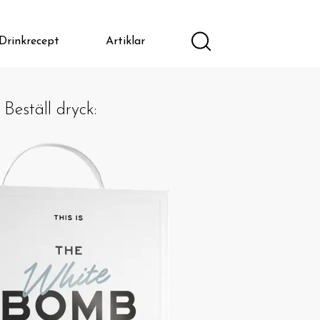
Drinkrecept
Artiklar
Beställ dryck: