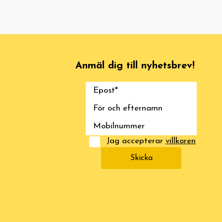
Anmäl dig till nyhetsbrev!
Jag accepterar
villkoren
Skicka