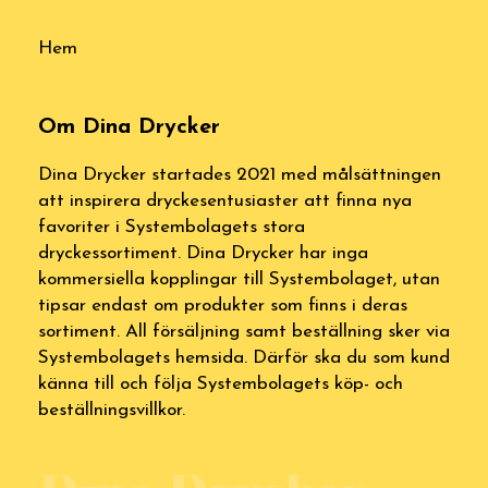
Hem
Om Dina Drycker
Dina Drycker startades 2021 med målsättningen
att inspirera dryckesentusiaster att finna nya
favoriter i Systembolagets stora
dryckessortiment. Dina Drycker har inga
kommersiella kopplingar till Systembolaget, utan
tipsar endast om produkter som finns i deras
sortiment. All försäljning samt beställning sker via
Systembolagets hemsida. Därför ska du som kund
känna till och följa Systembolagets köp- och
beställningsvillkor.