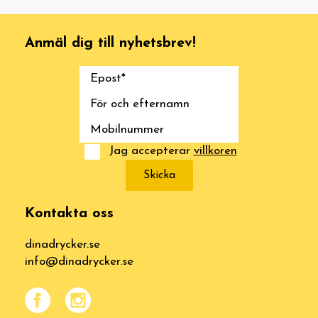
Anmäl dig till nyhetsbrev!
Jag accepterar
villkoren
Skicka
Kontakta oss
dinadrycker.se
info@dinadrycker.se