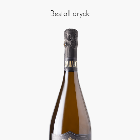
Beställ dryck: