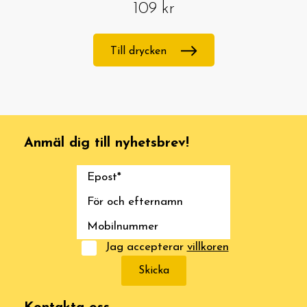
109 kr
Till drycken
Anmäl dig till nyhetsbrev!
Jag accepterar
villkoren
Skicka