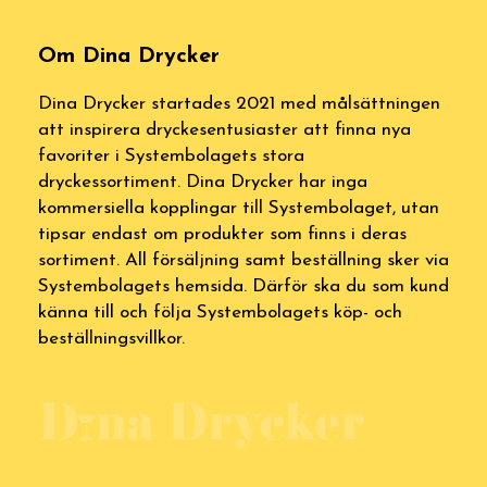
Om Dina Drycker
Dina Drycker startades 2021 med målsättningen
att inspirera dryckesentusiaster att finna nya
favoriter i Systembolagets stora
dryckessortiment. Dina Drycker har inga
kommersiella kopplingar till Systembolaget, utan
tipsar endast om produkter som finns i deras
sortiment. All försäljning samt beställning sker via
Systembolagets hemsida. Därför ska du som kund
känna till och följa Systembolagets köp- och
beställningsvillkor.