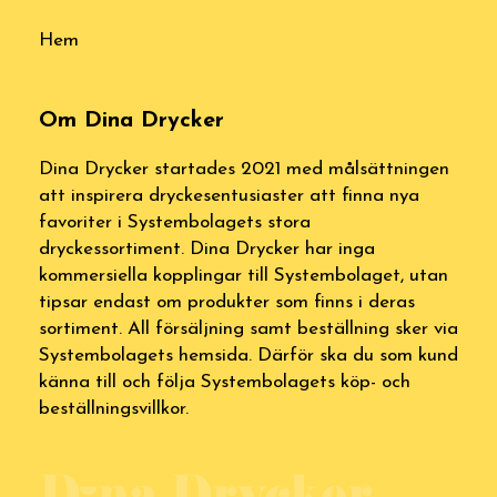
Hem
Om Dina Drycker
Dina Drycker startades 2021 med målsättningen
att inspirera dryckesentusiaster att finna nya
favoriter i Systembolagets stora
dryckessortiment. Dina Drycker har inga
kommersiella kopplingar till Systembolaget, utan
tipsar endast om produkter som finns i deras
sortiment. All försäljning samt beställning sker via
Systembolagets hemsida. Därför ska du som kund
känna till och följa Systembolagets köp- och
beställningsvillkor.