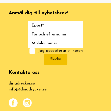
Anmäl dig till nyhetsbrev!
Jag accepterar
villkoren
Skicka
Kontakta oss
dinadrycker.se
info@dinadrycker.se