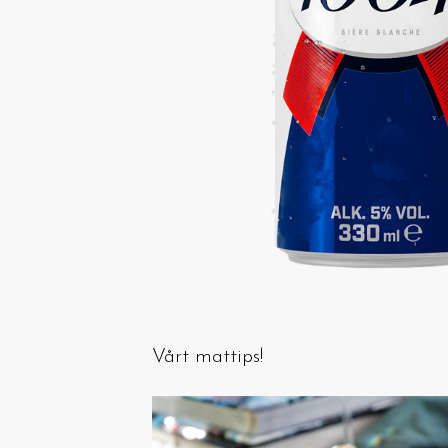
Vårt mattips!