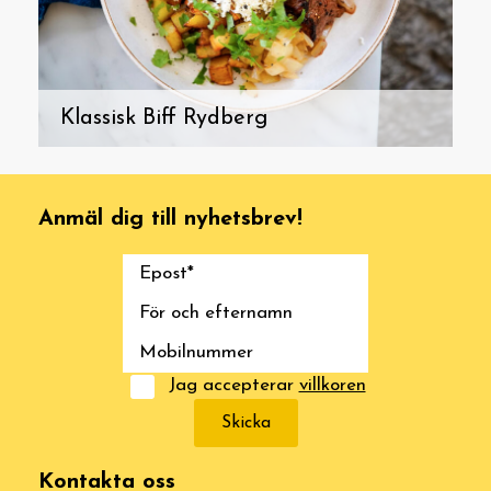
Klassisk Biff Rydberg
Anmäl dig till nyhetsbrev!
Jag accepterar
villkoren
Skicka
Kontakta oss