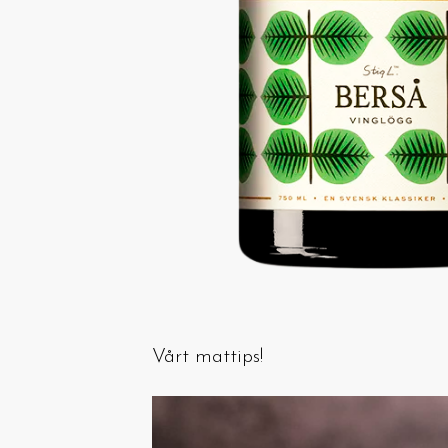
Vårt mattips!