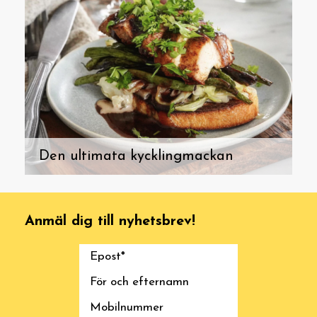
Den ultimata kycklingmackan
Anmäl dig till nyhetsbrev!