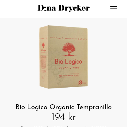
Bio Logico Organic Tempranillo
194 kr