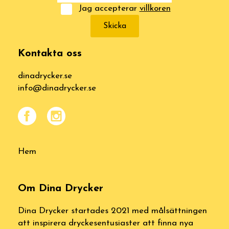
Jag accepterar
villkoren
Skicka
Kontakta oss
dinadrycker.se
info@dinadrycker.se
Hem
Om Dina Drycker
Dina Drycker startades 2021 med målsättningen
att inspirera dryckesentusiaster att finna nya