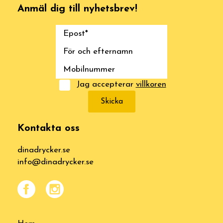
Anmäl dig till nyhetsbrev!
Jag accepterar
villkoren
Skicka
Kontakta oss
dinadrycker.se
info@dinadrycker.se