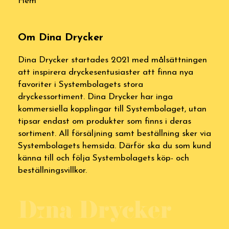
Hem
Om Dina Drycker
Dina Drycker startades 2021 med målsättningen
att inspirera dryckesentusiaster att finna nya
favoriter i Systembolagets stora
dryckessortiment. Dina Drycker har inga
kommersiella kopplingar till Systembolaget, utan
tipsar endast om produkter som finns i deras
sortiment. All försäljning samt beställning sker via
Systembolagets hemsida. Därför ska du som kund
känna till och följa Systembolagets köp- och
beställningsvillkor.