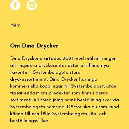
Hem
Om Dina Drycker
Dina Drycker startades 2021 med målsättningen
att inspirera dryckesentusiaster att finna nya
favoriter i Systembolagets stora
dryckessortiment. Dina Drycker har inga
kommersiella kopplingar till Systembolaget, utan
tipsar endast om produkter som finns i deras
sortiment. All försäljning samt beställning sker via
Systembolagets hemsida. Därför ska du som kund
känna till och följa Systembolagets köp- och
beställningsvillkor.