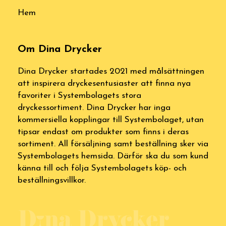
Hem
Om Dina Drycker
Dina Drycker startades 2021 med målsättningen
att inspirera dryckesentusiaster att finna nya
favoriter i Systembolagets stora
dryckessortiment. Dina Drycker har inga
kommersiella kopplingar till Systembolaget, utan
tipsar endast om produkter som finns i deras
sortiment. All försäljning samt beställning sker via
Systembolagets hemsida. Därför ska du som kund
känna till och följa Systembolagets köp- och
beställningsvillkor.