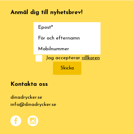
Anmäl dig till nyhetsbrev!
Jag accepterar
villkoren
Skicka
Kontakta oss
dinadrycker.se
info@dinadrycker.se