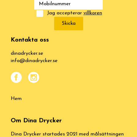
Jag accepterar
villkoren
Skicka
Kontakta oss
dinadrycker.se
info@dinadrycker.se
Hem
Om Dina Drycker
Dina Drycker startades 2021 med målsättningen