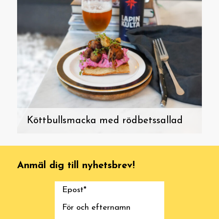
Köttbullsmacka med rödbetssallad
Anmäl dig till nyhetsbrev!