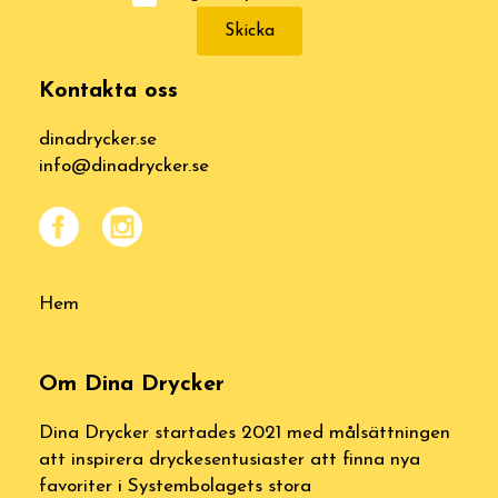
Skicka
Kontakta oss
dinadrycker.se
info@dinadrycker.se
Hem
Om Dina Drycker
Dina Drycker startades 2021 med målsättningen
att inspirera dryckesentusiaster att finna nya
favoriter i Systembolagets stora