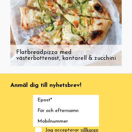
Flatbreadpizza med
västerbottenost, kantarell & zucchini
Anmäl dig till nyhetsbrev!
Jag accepterar
villkoren