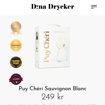
Puy Chéri Sauvignon Blanc
249 kr