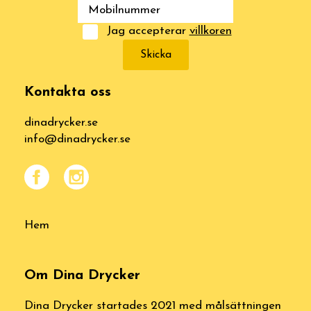
Jag accepterar
villkoren
Skicka
Kontakta oss
dinadrycker.se
info@dinadrycker.se
Hem
Om Dina Drycker
Dina Drycker startades 2021 med målsättningen