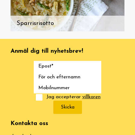
Sparrisrisotto
Anmäl dig till nyhetsbrev!
Jag accepterar
villkoren
Skicka
Kontakta oss