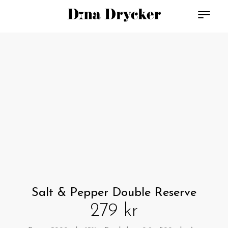
Salt & Pepper Double Reserve
279 kr