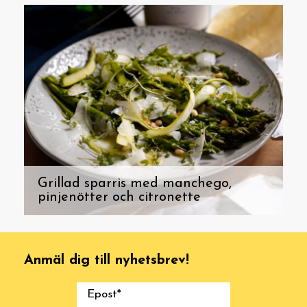
Grillad sparris med manchego,
pinjenötter och citronette
Anmäl dig till nyhetsbrev!